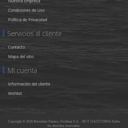
Nuestra Empresa
Condiciones de Uso
Política de Privacidad
Servicios al cliente
Contacto
Mapa del sitio
Mi cuenta
Información del cliente
Wishlist
Copyright ® 2026 Bermúdez Náutica. Fevilmar S.A. - RUT 214225710016-Todos
los derechos reservados.