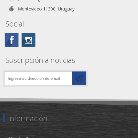
Montevideo 11300, Uruguay
Social
Suscripción a noticias
Información