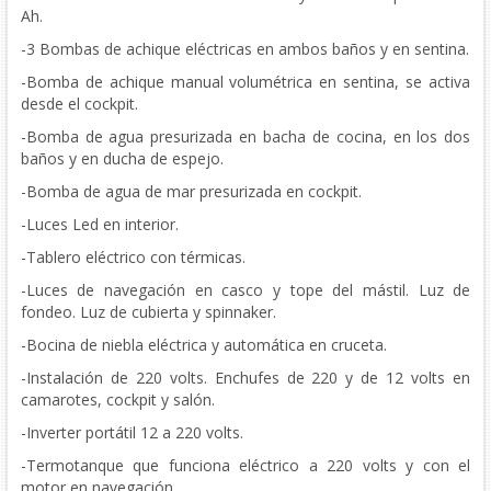
Ah.
-3 Bombas de achique eléctricas en ambos baños y en sentina.
-Bomba de achique manual volumétrica en sentina, se activa
desde el cockpit.
-Bomba de agua presurizada en bacha de cocina, en los dos
baños y en ducha de espejo.
-Bomba de agua de mar presurizada en cockpit.
-Luces Led en interior.
-Tablero eléctrico con térmicas.
-Luces de navegación en casco y tope del mástil. Luz de
fondeo. Luz de cubierta y spinnaker.
-Bocina de niebla eléctrica y automática en cruceta.
-Instalación de 220 volts. Enchufes de 220 y de 12 volts en
camarotes, cockpit y salón.
-Inverter portátil 12 a 220 volts.
-Termotanque que funciona eléctrico a 220 volts y con el
motor en navegación.