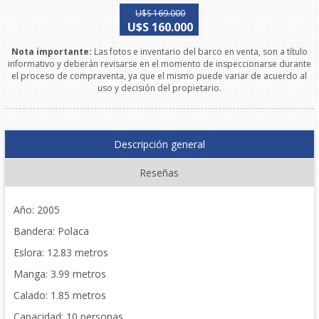
U$S 169.000
U$S 160.000
Nota importante:
Las fotos e inventario del barco en venta, son a título
informativo y deberán revisarse en el momento de inspeccionarse durante
el proceso de compraventa, ya que el mismo puede variar de acuerdo al
uso y decisión del propietario.
Descripción general
Reseñas
Año: 2005
Bandera: Polaca
Eslora: 12.83 metros
Manga: 3.99 metros
Calado: 1.85 metros
Capacidad: 10 personas.