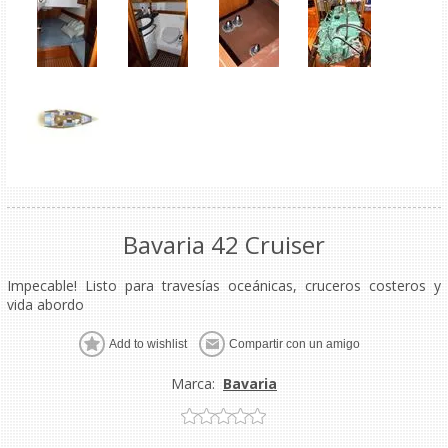
Bavaria 42 Cruiser
Impecable! Listo para travesías oceánicas, cruceros costeros y
vida abordo
Marca:
Bavaria