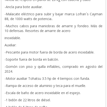
-Ancla para bote auxiliar.
-Malacate eléctrico para subir y bajar marca Lofran´s Cayman
88, de 1000 watts de potencia..
-Muchos cabos para maniobras de amarre y fondeo. Más de
10 defensas. Resortes de amarre de acero
inoxidable.
Auxiliar:
-Pescante para motor fuera de borda de acero inoxidable.
-Soporte fuera de borda en balcón.
-Gomón con piso y quilla inflables, comprado en agosto del
2024.
-Motor auxiliar Tohatsu 3.5 hp de 4 tiempos con funda.
-Rampa de acceso de aluminio y teca para el muelle.
-Escala de baño de acero inoxidable en el espejo.
-1 bidón de 22 litros de diésel.