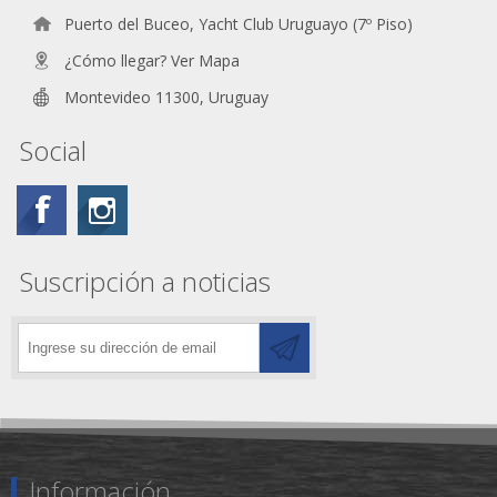
Puerto del Buceo, Yacht Club Uruguayo (7º Piso)
¿Cómo llegar? Ver Mapa
Montevideo 11300, Uruguay
Social
Suscripción a noticias
Información