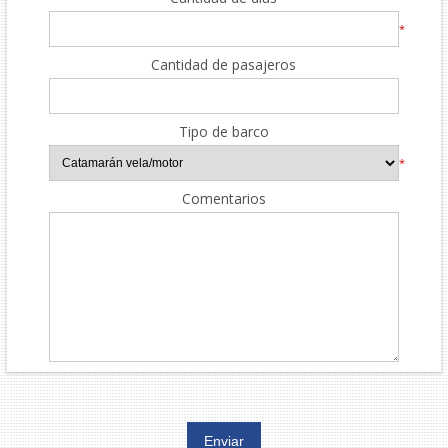
*
Cantidad de pasajeros
Tipo de barco
*
Comentarios