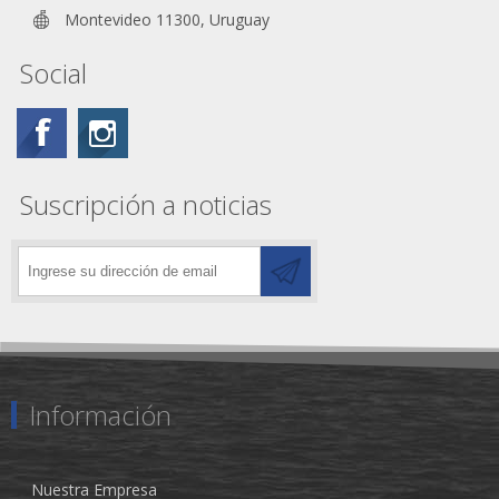
Montevideo 11300, Uruguay
Social
Suscripción a noticias
Información
Nuestra Empresa