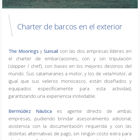
Charter de barcos en el exterior
The Moorings
y
Sunsail
son las dos empresas líderes en
el charter de embarcaciones, con y sin tripulación
(skipper / chef), con bases en los mejores destinos del
mundo. Sus catamaranes a motor, y los de vela/motor, al
igual que sus veleros monocasco, están diseñados y
equipados específicamente para esta actividad,
garantizando una experiencia inolvidable.
Bermúdez Náutica
es agente directo de ambas
empresas, pudiendo brindar asesoramiento adicional,
asistencia con la documentación requerida y con las
distintas alternativas de pago, sin ningún costo extra para