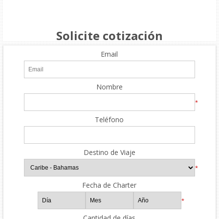
Solicite cotización
Email
Nombre
*
Teléfono
Destino de Viaje
*
Fecha de Charter
*
Cantidad de días