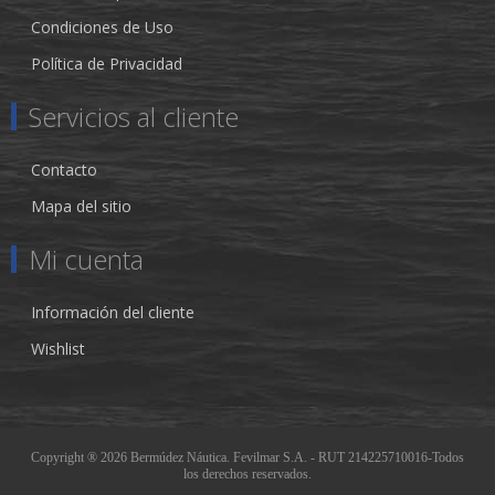
Condiciones de Uso
Política de Privacidad
Servicios al cliente
Contacto
Mapa del sitio
Mi cuenta
Información del cliente
Wishlist
Copyright ® 2026 Bermúdez Náutica. Fevilmar S.A. - RUT 214225710016-Todos
los derechos reservados.