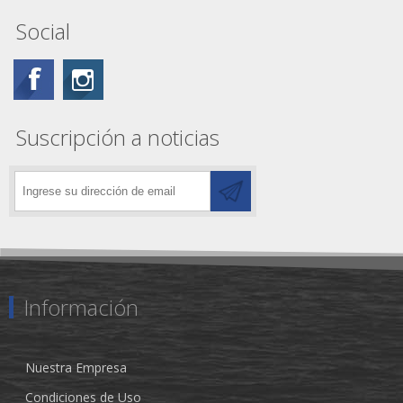
Social
Suscripción a noticias
Información
Nuestra Empresa
Condiciones de Uso