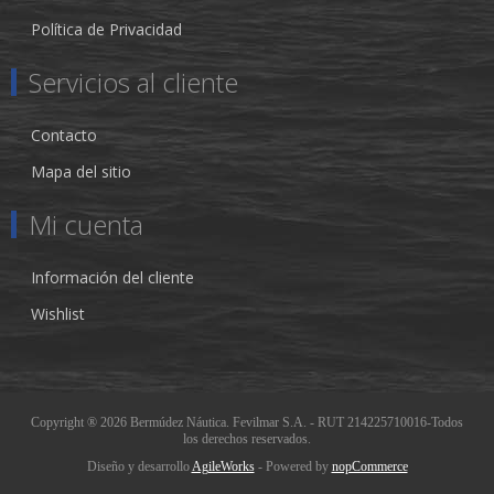
Política de Privacidad
Servicios al cliente
Contacto
Mapa del sitio
Mi cuenta
Información del cliente
Wishlist
Copyright ® 2026 Bermúdez Náutica. Fevilmar S.A. - RUT 214225710016-Todos
los derechos reservados.
Diseño y desarrollo
AgileWorks
- Powered by
nopCommerce