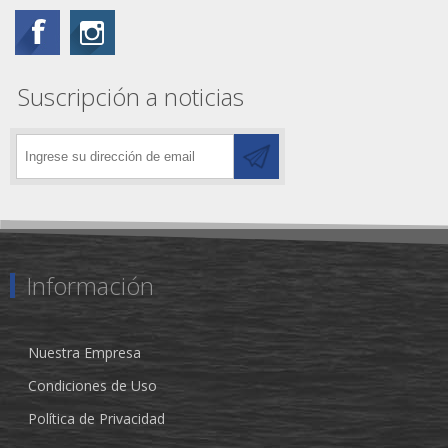
Suscripción a noticias
Información
Nuestra Empresa
Condiciones de Uso
Política de Privacidad