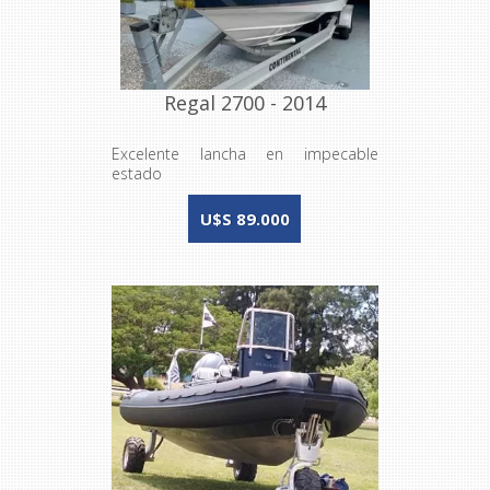
Regal 2700 - 2014
Excelente lancha en impecable
estado
U$S 89.000