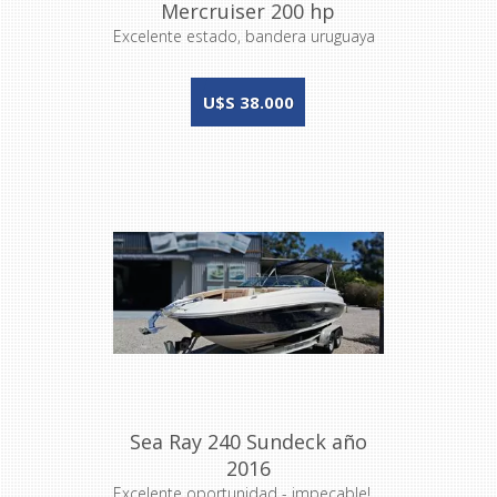
Mercruiser 200 hp
Excelente estado, bandera uruguaya
U$S 38.000
Sea Ray 240 Sundeck año
2016
Excelente oportunidad - impecable!