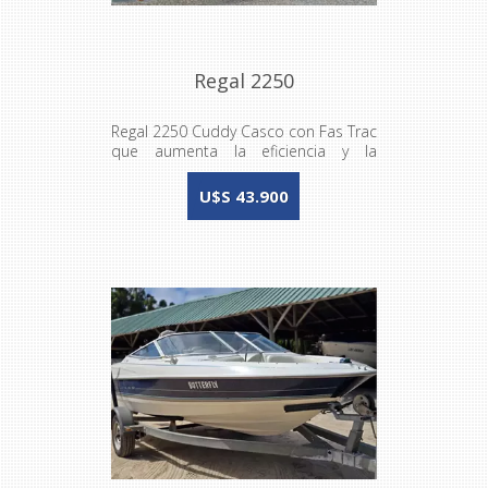
Regal 2250
Regal 2250 Cuddy Casco con Fas Trac
que aumenta la eficiencia y la
velocidad final.
U$S 43.900