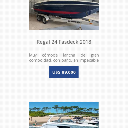
Regal 24 Fasdeck 2018
Muy cómoda lancha de gran
comodidad, con baño, en impecable
estado
U$S 89.000