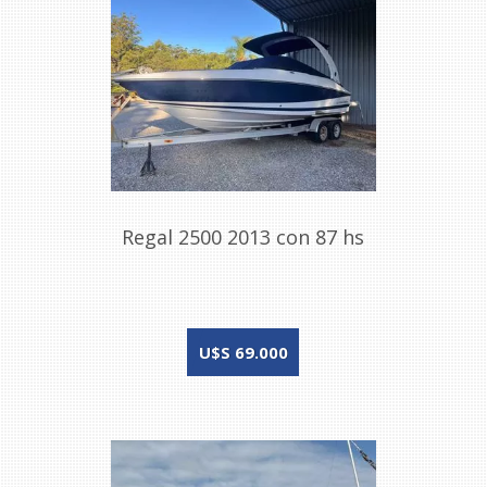
Regal 2500 2013 con 87 hs
U$S 69.000