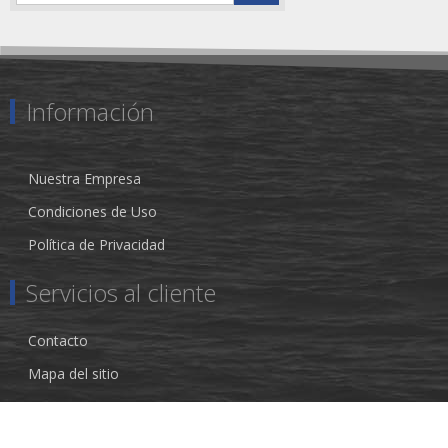
Información
Nuestra Empresa
Condiciones de Uso
Política de Privacidad
Servicios al cliente
Contacto
Mapa del sitio
Mi cuenta