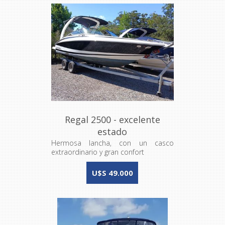
Regal 2500 - excelente
estado
Hermosa lancha, con un casco
extraordinario y gran confort
U$S 49.000