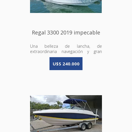
Regal 3300 2019 impecable
Una belleza de lancha, de
extraordinaria navegación y gran
comodidad
U$S 240.000