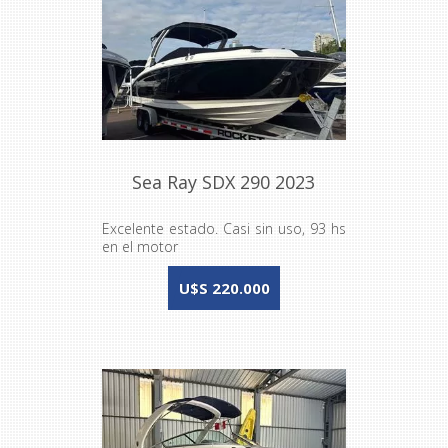
Sea Ray SDX 290 2023
Excelente estado. Casi sin uso, 93 hs
en el motor
U$S 220.000