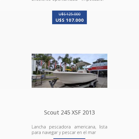
U$S 125.000
U$S 107.000
Scout 245 XSF 2013
Lancha pescadora americana, lista
para navegar y pescar en el mar