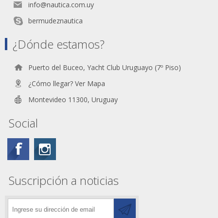
info@nautica.com.uy
bermudeznautica
¿Dónde estamos?
Puerto del Buceo, Yacht Club Uruguayo (7º Piso)
¿Cómo llegar? Ver Mapa
Montevideo 11300, Uruguay
Social
Suscripción a noticias