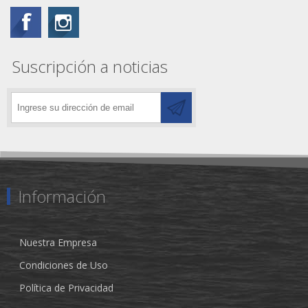
Suscripción a noticias
Información
Nuestra Empresa
Condiciones de Uso
Política de Privacidad