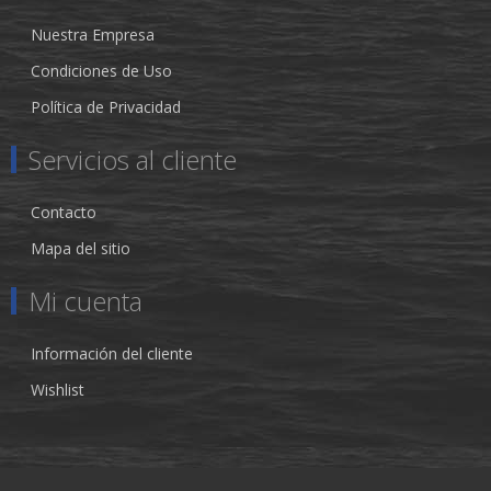
Nuestra Empresa
Condiciones de Uso
Política de Privacidad
Servicios al cliente
Contacto
Mapa del sitio
Mi cuenta
Información del cliente
Wishlist