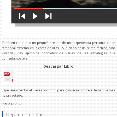
Tambien comparto un pequeño relato de una experiencia personal en un
temporal extremo en la costa de Brasil. Si bien no es un relato técnico, sino
vivencial, hay ejemplos concretos de varias de las estrategias que
comentamos ayer.
Descargar Libro
Esperamos verlos el jueves próximo, para conversar sobre el tema que más
hayan votado.
Hasta pronto!
Deja tu comentario