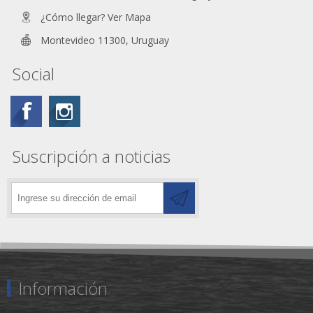
¿Cómo llegar? Ver Mapa
Montevideo 11300, Uruguay
Social
Suscripción a noticias
Información