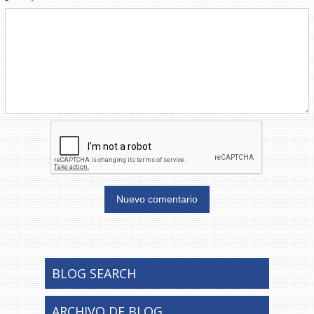
BLOG SEARCH
ARCHIVO DE BLOG