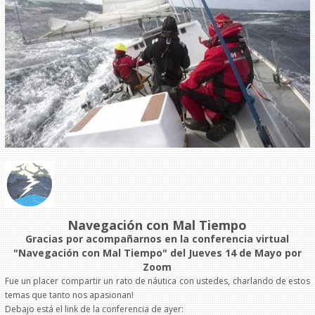
Navegación con Mal Tiempo
Gracias por acompañarnos en la conferencia virtual
"Navegación con Mal Tiempo" del Jueves 14 de Mayo por
Zoom
Fue un placer compartir un rato de náutica con ustedes, charlando de estos
temas que tanto nos apasionan!
Debajo está el link de la conferencia de ayer: