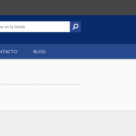
NTACTO
BLOG