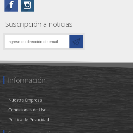
Suscripción a noticias
Información
Nuestra Empresa
Condiciones de Uso
Política de Privacidad