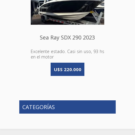
Sea Ray SDX 290 2023
Excelente estado. Casi sin uso, 93 hs
en el motor
U$S 220.000
CATEGORÍAS