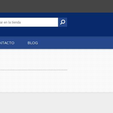
NTACTO
BLOG