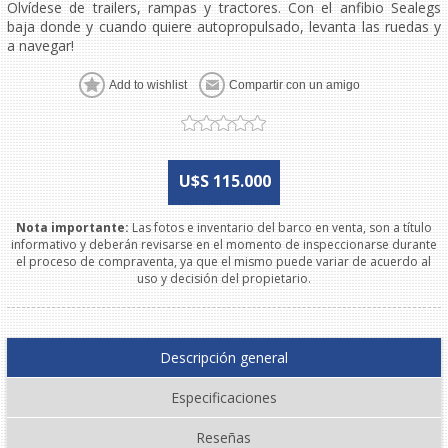
Olvídese de trailers, rampas y tractores. Con el anfibio Sealegs
baja donde y cuando quiere autopropulsado, levanta las ruedas y
a navegar!
U$S 115.000
Nota importante:
Las fotos e inventario del barco en venta, son a título
informativo y deberán revisarse en el momento de inspeccionarse durante
el proceso de compraventa, ya que el mismo puede variar de acuerdo al
uso y decisión del propietario.
Descripción general
Especificaciones
Reseñas