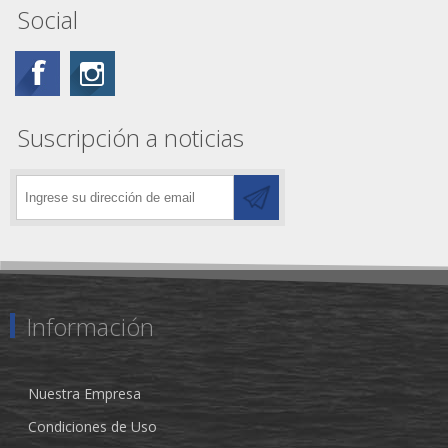
Social
Suscripción a noticias
Información
Nuestra Empresa
Condiciones de Uso