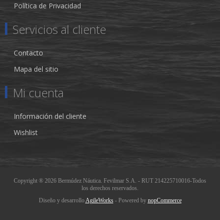
Política de Privacidad
Servicios al cliente
Contacto
Mapa del sitio
Mi cuenta
Información del cliente
Wishlist
Copyright ® 2026 Bermúdez Náutica. Fevilmar S.A. - RUT 214225710016-Todos
los derechos reservados.
Diseño y desarrollo
AgileWorks
- Powered by
nopCommerce