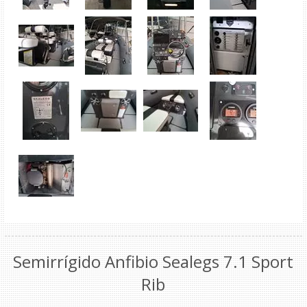
Semirrígido Anfibio Sealegs 7.1 Sport
Rib