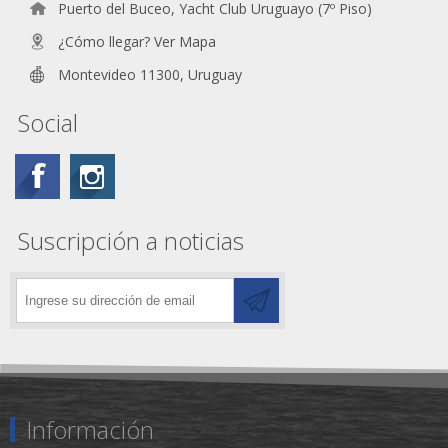
Puerto del Buceo, Yacht Club Uruguayo (7º Piso)
¿Cómo llegar? Ver Mapa
Montevideo 11300, Uruguay
Social
Suscripción a noticias
Información