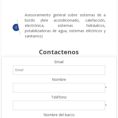
Asesoramiento general sobre sistemas de a
bordo (Aire acondicionado, calefacción,
electrónica, sistemas hidráulicos,
potabilizadoras de agua, sistemas eléctricos y
sanitarios)
Contactenos
Email
Nombre
*
Teléfono
*
Nombre del barco