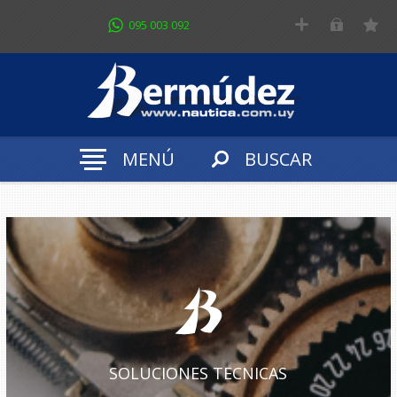
095 003 092
MENÚ
BUSCAR
SOLUCIONES TECNICAS