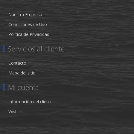
Nuestra Empresa
Condiciones de Uso
Política de Privacidad
Servicios al cliente
Contacto
Mapa del sitio
Mi cuenta
Información del cliente
Wishlist