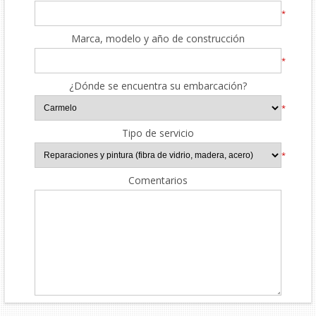
*
Marca, modelo y año de construcción
*
¿Dónde se encuentra su embarcación?
*
Tipo de servicio
*
Comentarios