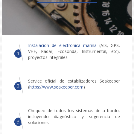
Instalación de electrónica marina
(AIS, GPS,
VHF, Radar, Ecosonda, Instrumental, etc),
proyectos integrales.
Service oficial de estabilizadores Seakeeper
(
https://www.seakeeper.com
)
Chequeo de todos los sistemas de a bordo,
incluyendo diagnóstico y sugerencia de
soluciones