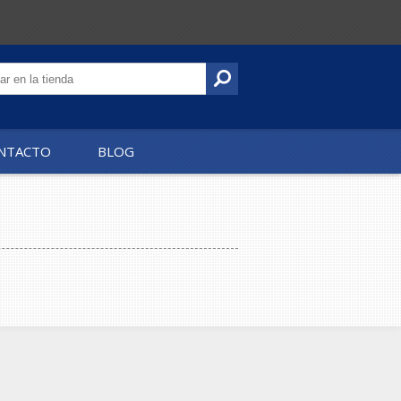
NTACTO
BLOG